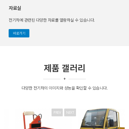
자료실
전기차에 관련된 다양한 자료를 열람하실 수 있습니다.
바로가기
제품 갤러리
+
다양한 전기차의 이미지와 성능을 확인할 수 있습니다.
PREV
NEXT