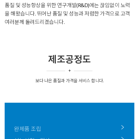
품질 및 성능향상을 위한 연구개발(R&D)에는 끊임없이 노력
을 해왔습니다. 뛰어난 품질 및 성능과 저렴한 가격으로 고객
여러분께 돌려드리겠습니다.
제조공정도
+
보다 나은 품질과 가격을 서비스 합니다.
완제품 조립