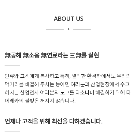
ABOUT US
+
無공해 無소음 無연료라는 三無를 실현
인류와 고객에게 봉사하고 특히, 열악한 환경하에서도 우리의
먹거리를 해결해 주시는 농어민 여러분과 산업현장에서 수고
하시는 산업전사 여러분의 노고를 다소나마 해결하기 위해 다
이레카의 불빛은 꺼지지 않습니다.
언제나 고객을 위해 최선을 다하겠습니다.