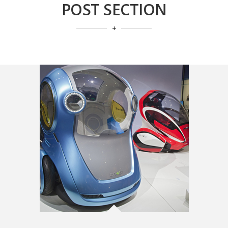
POST SECTION
+