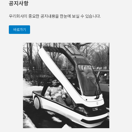
공지사항
우리회사의 중요한 공지내용을 한눈에 보실 수 있습니다.
바로가기