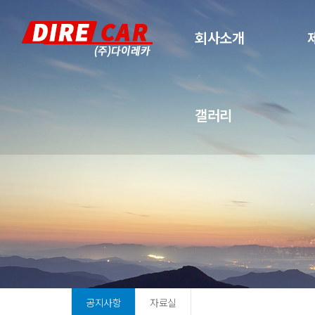
회사소개
갤러리
공지사항
자료실