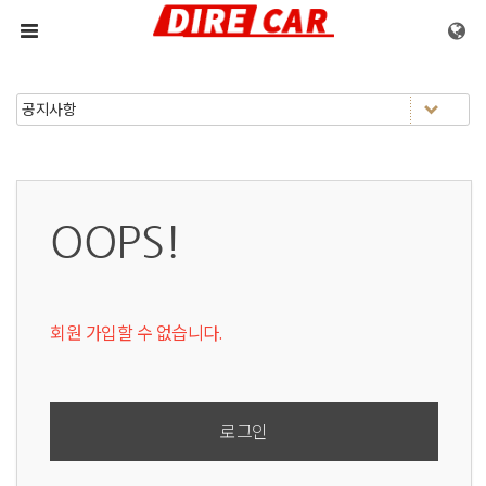
메뉴 건너뛰기
OOPS!
회원 가입할 수 없습니다.
로그인