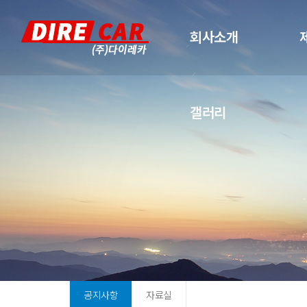
회사소개
갤러리
공지사항
자료실