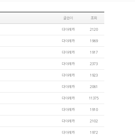
글쓴이
조회
다이레카
2120
다이레카
1969
다이레카
1917
다이레카
2373
다이레카
1923
다이레카
2061
다이레카
11375
다이레카
1910
다이레카
2102
다이레카
1972