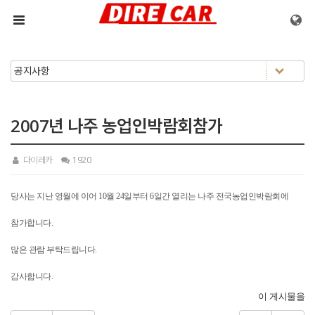
메뉴 건너뛰기
2007년 나주 농업인박람회참가
다이레카
1920
당사는 지난 영월에 이어 10월 24일부터 6일간 열리는 나주 전국농업인박람회에
참가합니다.
많은 관람 부탁드립니다.
감사합니다.
이 게시물을