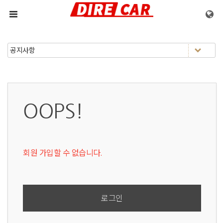
메뉴 건너뛰기
OOPS!
회원 가입할 수 없습니다.
로그인