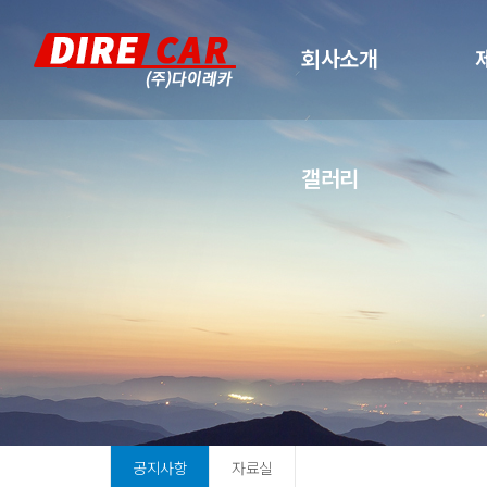
회사소개
갤러리
공지사항
자료실