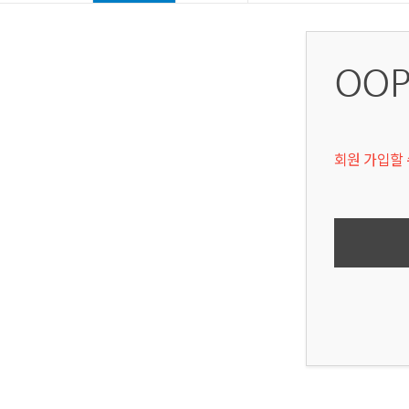
OOP
회원 가입할 