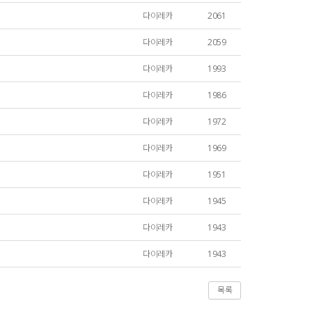
다이레카
2061
다이레카
2059
다이레카
1993
다이레카
1986
다이레카
1972
다이레카
1969
다이레카
1951
다이레카
1945
다이레카
1943
다이레카
1943
목록