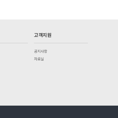
고객지원
공지사항
자료실