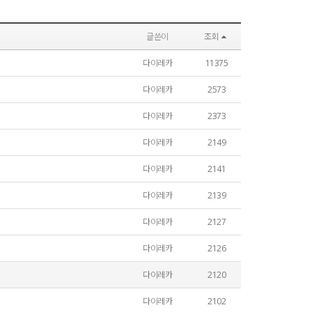
글쓴이
조회
다이레카
11375
다이레카
2573
다이레카
2373
다이레카
2149
다이레카
2141
다이레카
2139
다이레카
2127
다이레카
2126
다이레카
2120
다이레카
2102