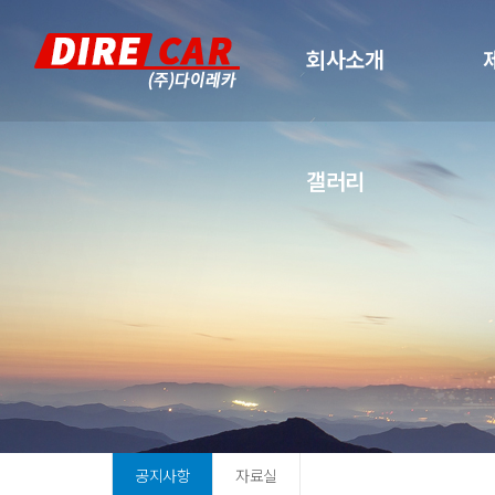
회사소개
갤러리
공지사항
자료실