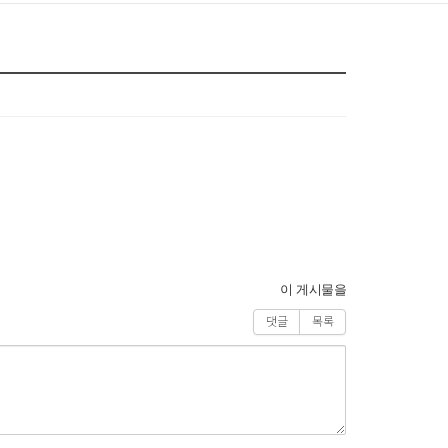
이 게시물을
댓글
목록