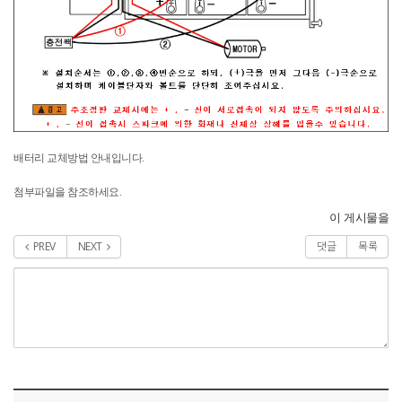
배터리 교체방법 안내입니다.
첨부파일을 참조하세요.
이 게시물을
PREV
NEXT
댓글
목록