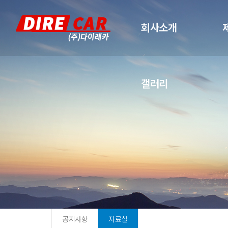
회사소개
갤러리
공지사항
자료실