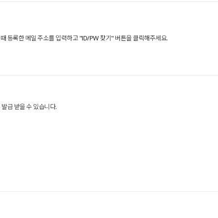
 등록한 메일 주소를 입력하고 "ID/PW 찾기" 버튼을 클릭해주세요.
발급 받을 수 있습니다.