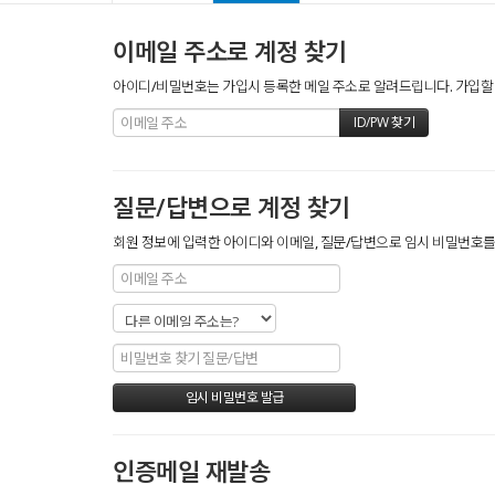
이메일 주소로 계정 찾기
아이디/비밀번호는 가입시 등록한 메일 주소로 알려드립니다. 가입할 때
질문/답변으로 계정 찾기
회원 정보에 입력한 아이디와 이메일, 질문/답변으로 임시 비밀번호를 
인증메일 재발송