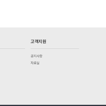
고객지원
공지사항
자료실