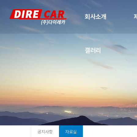
회사소개
갤러리
공지사항
자료실