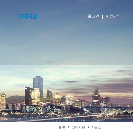
고객지원
로그인
|
회원가입
홈
고객지원
자료실