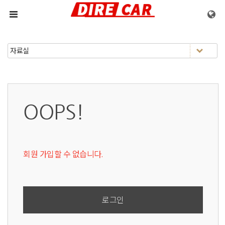
메뉴 건너뛰기
OOPS!
회원 가입할 수 없습니다.
로그인