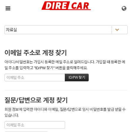
메뉴 건너뛰기
이메일 주소로 계정 찾기
아이디/비밀번호는 가입시 등록한 메일 주소로 알려드립니다. 가입할 때 등록한 메
일 주소를 입력하고 "ID/PW 찾기" 버튼을 클릭해주세요.
질문/답변으로 계정 찾기
회원 정보에 입력한 아이디와 이메일, 질문/답변으로 임시 비밀번호를 발급 받을 수
있습니다.