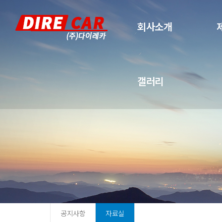
회사소개
갤러리
공지사항
자료실