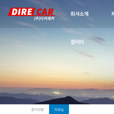
회사소개
갤러리
공지사항
자료실