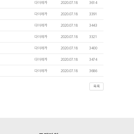
다이레카
2020.07.18
3614
다이레카
2020.07.18
3391
다이레카
2020.07.18
3443
다이레카
2020.07.18
3321
다이레카
2020.07.18
3400
다이레카
2020.07.18
3474
다이레카
2020.07.18
3686
목록