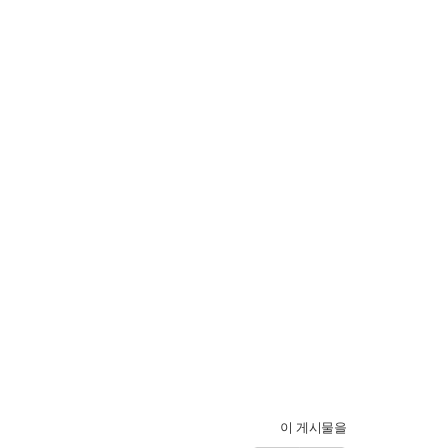
이 게시물을