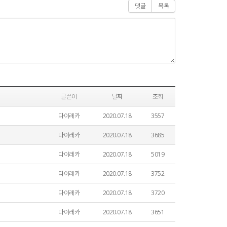
댓글
목록
글쓴이
날짜
조회
다이레카
2020.07.18
3557
다이레카
2020.07.18
3685
다이레카
2020.07.18
5019
다이레카
2020.07.18
3752
다이레카
2020.07.18
3720
다이레카
2020.07.18
3651