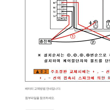
배터리 교체방법 안내입니다.
첨부파일을 참조하세요.