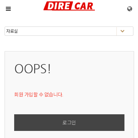
메뉴 건너뛰기
OOPS!
회원 가입할 수 없습니다.
로그인