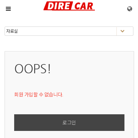
메뉴 건너뛰기
OOPS!
회원 가입할 수 없습니다.
로그인