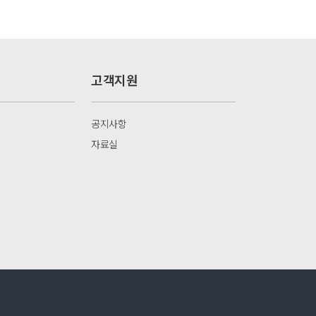
고객지원
공지사항
자료실