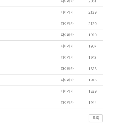
다이레카
2061
다이레카
2139
다이레카
2120
다이레카
1920
다이레카
1907
다이레카
1943
다이레카
1828
다이레카
1918
다이레카
1829
다이레카
1944
목록