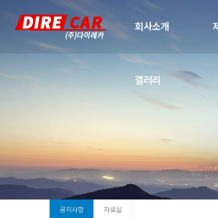
회사소개
갤러리
공지사항
자료실