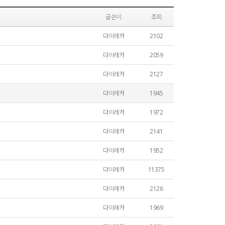
글쓴이
조회
다이레카
2102
다이레카
2059
다이레카
2127
다이레카
1945
다이레카
1972
다이레카
2141
다이레카
1952
다이레카
11375
다이레카
2126
다이레카
1969