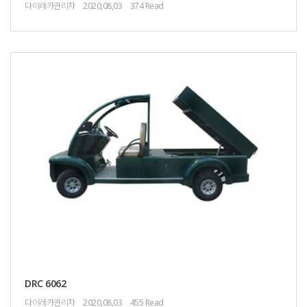
다이레카관리자
2020,08,03
374 Read
DRC 6062
다이레카관리자
2020,08,03
455 Read