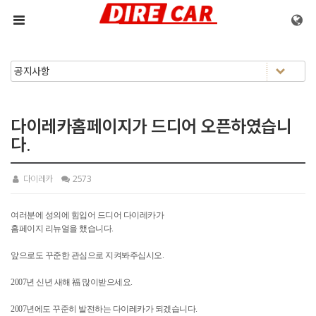
메뉴 건너뛰기
다이레카홈페이지가 드디어 오픈하였습니
다.
다이레카
2573
여러분에 성의에 힘입어 드디어 다이레카가
홈페이지 리뉴얼을 했습니다.
앞으로도 꾸준한 관심으로 지켜봐주십시오.
2007년 신년 새해 福 많이받으세요.
2007년에도 꾸준히 발전하는 다이레카가 되겠습니다.