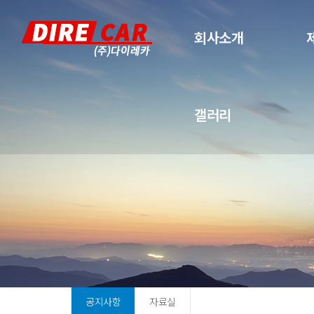
회사소개
갤러리
공지사항
자료실