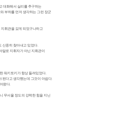
고 대화해서 실리를 추구하는
가와 부하를 먼저 생각하는 그런 장군
이런 지휘관을 갖게 되었구나하고
 신중히 찾아내고 있었다.
야말로 지휘자가 아닌 지휘관이
한 워키토키가 항상 들려있었다.
 된다고 생각했는데 그것이 아쉽다.
어왔다.
니 무서울 정도의 강력한 힘을 지닌