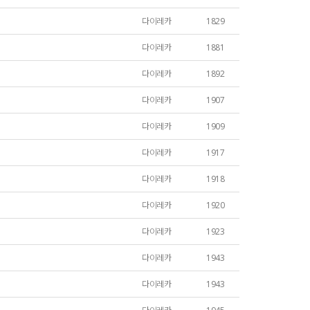
다이레카
1829
다이레카
1881
다이레카
1892
다이레카
1907
다이레카
1909
다이레카
1917
다이레카
1918
다이레카
1920
다이레카
1923
다이레카
1943
다이레카
1943