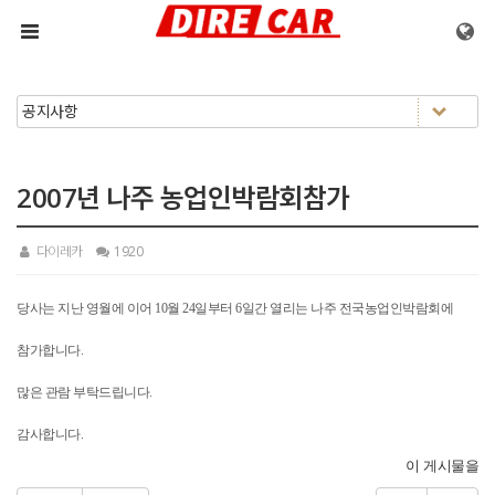
메뉴 건너뛰기
2007년 나주 농업인박람회참가
다이레카
1920
당사는 지난 영월에 이어 10월 24일부터 6일간 열리는 나주 전국농업인박람회에
참가합니다.
많은 관람 부탁드립니다.
감사합니다.
이 게시물을