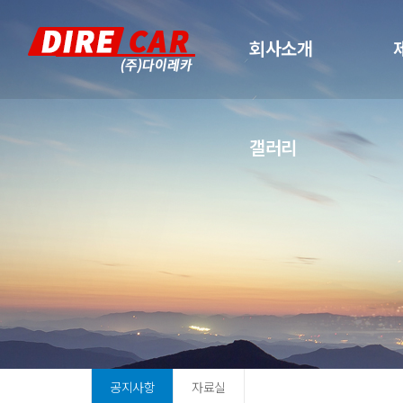
회사소개
갤러리
공지사항
자료실