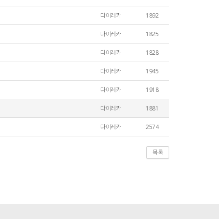
다이레카
1892
다이레카
1825
다이레카
1828
다이레카
1945
다이레카
1918
다이레카
1881
다이레카
2574
목록