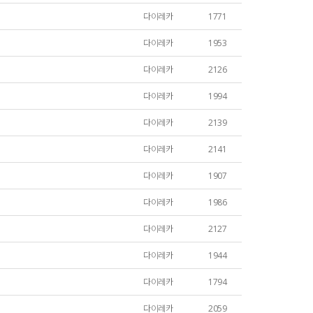
다이레카
1771
다이레카
1953
다이레카
2126
다이레카
1994
다이레카
2139
다이레카
2141
다이레카
1907
다이레카
1986
다이레카
2127
다이레카
1944
다이레카
1794
다이레카
2059