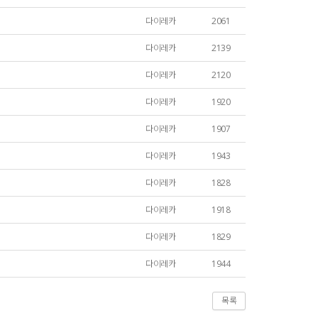
다이레카
2061
다이레카
2139
다이레카
2120
다이레카
1920
다이레카
1907
다이레카
1943
다이레카
1828
다이레카
1918
다이레카
1829
다이레카
1944
목록