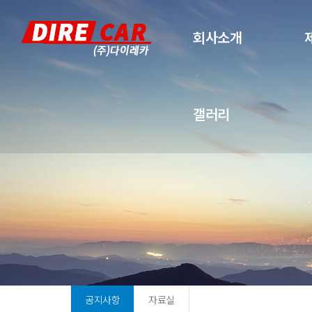
회사소개
갤러리
공지사항
자료실