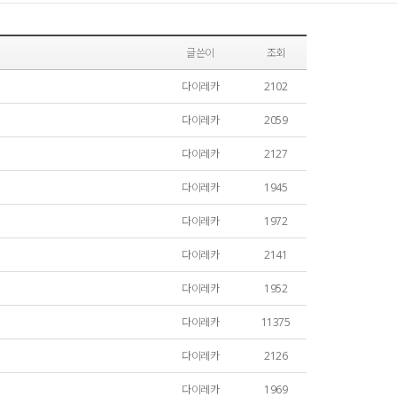
글쓴이
조회
다이레카
2102
다이레카
2059
다이레카
2127
다이레카
1945
다이레카
1972
다이레카
2141
다이레카
1952
다이레카
11375
다이레카
2126
다이레카
1969