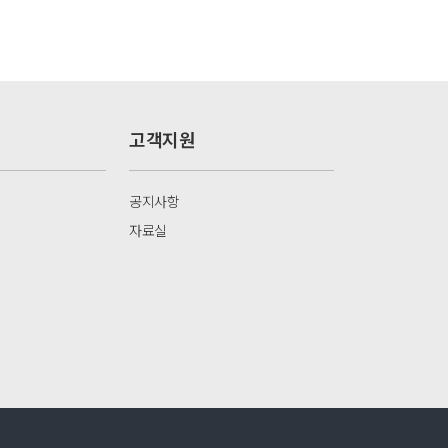
고객지원
공지사항
자료실