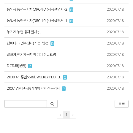
농업용 동력운반차(DRC-101)사용설명서 -2
2020.07.18
농업용 동력운반차(DRC-101)사용설명서 -1
2020.07.18
농기계 농협 융자 절차
2020.07.18
(5)
납배터리(연축전지)의 충, 방전
2020.07.18
골프카,전기자동차 배터리 취급요령
2020.07.18
DC모터(분권)
2020.07.18
2008.4.1 통권558호 WEEKLY PEOPLE
2020.07.18
2007 영월전국농기계박람회 신문기사
2020.07.18
목록
1