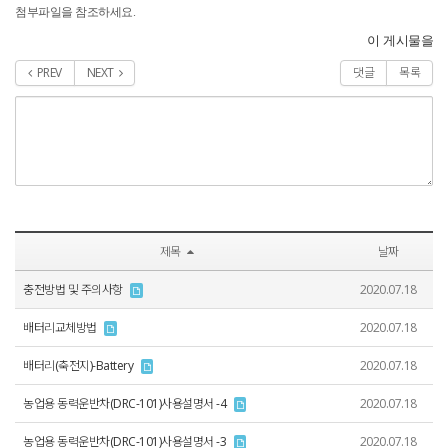
첨부파일을 참조하세요.
이 게시물을
PREV
NEXT
댓글
목록
제목
날짜
충전방법 및 주의사항
2020.07.18
배터리교체방법
2020.07.18
배터리(축전지)-Battery
2020.07.18
농업용 동력운반차(DRC-101)사용설명서 -4
2020.07.18
농업용 동력운반차(DRC-101)사용설명서 -3
2020.07.18