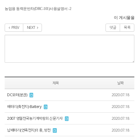
농업용 동력운반차(DRC-101)사용설명서 -2
이 게시물을
PREV
NEXT
댓글
목록
제목
날짜
DC모터(분권)
2020.07.18
배터리(축전지)-Battery
2020.07.18
2007 영월전국농기계박람회 신문기사
2020.07.18
납배터리(연축전지)의 충, 방전
2020.07.18