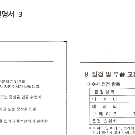
명서 -3