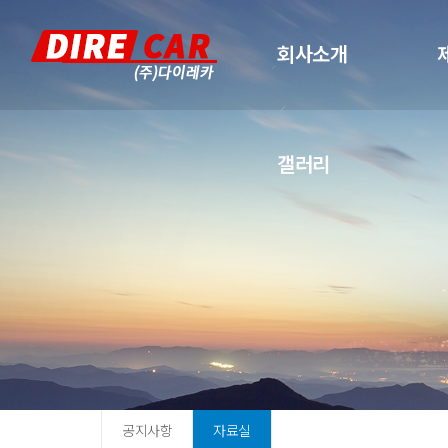
회사소개
갤러리
공지사항
자료실