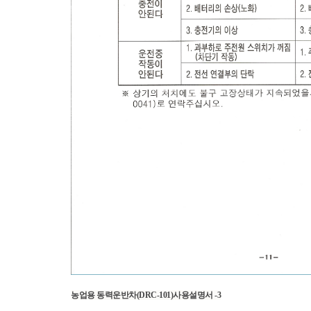
농업용 동력운반차(DRC-101)사용설명서 -3