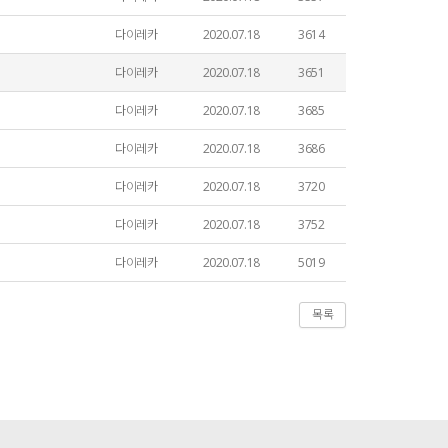
다이레카
2020.07.18
3614
다이레카
2020.07.18
3651
다이레카
2020.07.18
3685
다이레카
2020.07.18
3686
다이레카
2020.07.18
3720
다이레카
2020.07.18
3752
다이레카
2020.07.18
5019
목록