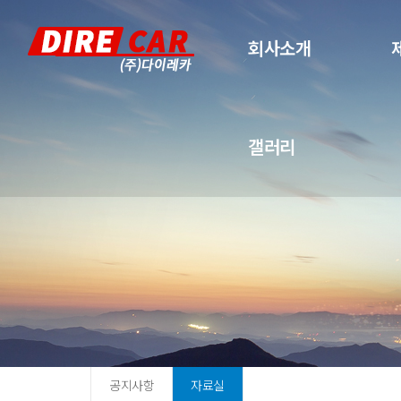
회사소개
갤러리
공지사항
자료실