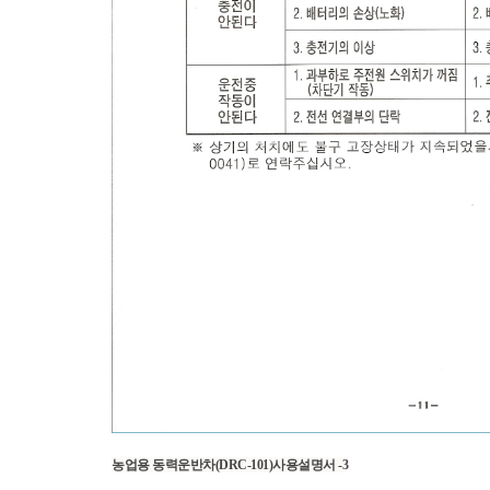
농업용 동력운반차(DRC-101)사용설명서 -3