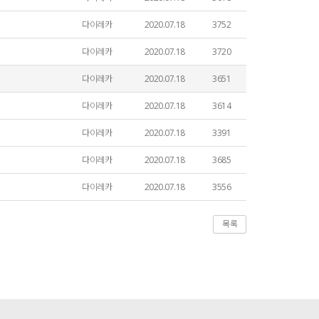
다이레카
2020.07.18
3752
다이레카
2020.07.18
3720
다이레카
2020.07.18
3651
다이레카
2020.07.18
3614
다이레카
2020.07.18
3391
다이레카
2020.07.18
3685
다이레카
2020.07.18
3556
목록