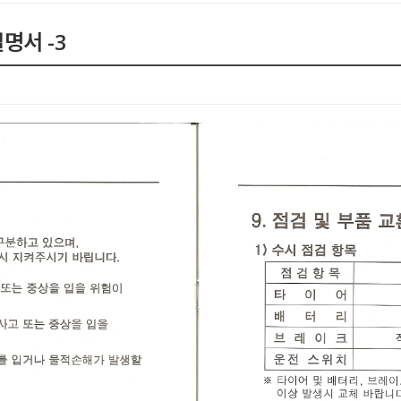
명서 -3