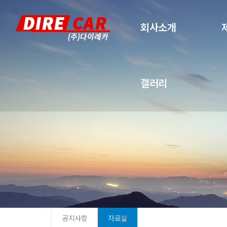
회사소개
갤러리
공지사항
자료실