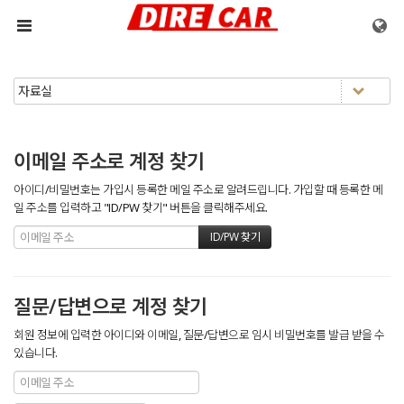
메뉴 건너뛰기
이메일 주소로 계정 찾기
아이디/비밀번호는 가입시 등록한 메일 주소로 알려드립니다. 가입할 때 등록한 메
일 주소를 입력하고 "ID/PW 찾기" 버튼을 클릭해주세요.
질문/답변으로 계정 찾기
회원 정보에 입력한 아이디와 이메일, 질문/답변으로 임시 비밀번호를 발급 받을 수
있습니다.