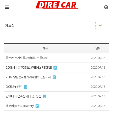
메뉴 건너뛰기
제목
날짜
골프카,전기자동차 배터리 취급요령
2020.07.18
2008.4.1 통권558호 WEEKLY PEOPLE
2020.07.18
2007 영월전국농기계박람회 신문기사
2020.07.18
DC모터(분권)
2020.07.18
납배터리(연축전지)의 충, 방전
2020.07.18
배터리(축전지)-Battery
2020.07.18