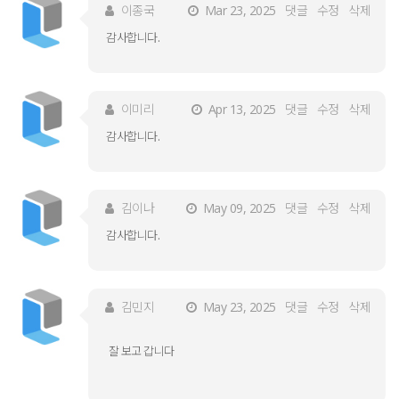
이종국
Mar 23, 2025
댓글
수정
삭제
감사합니다.
이미리
Apr 13, 2025
댓글
수정
삭제
감사합니다.
김이나
May 09, 2025
댓글
수정
삭제
감사합니다.
김민지
May 23, 2025
댓글
수정
삭제
잘 보고 갑니다