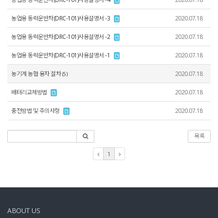
농업용 동력운반차(DRC-101)사용설명서 -3
2020.07.18
농업용 동력운반차(DRC-101)사용설명서 -2
2020.07.18
농업용 동력운반차(DRC-101)사용설명서 -1
2020.07.18
농기계 농협 융자 절차
2020.07.18
(5)
배터리교체방법
2020.07.18
충전방법 및 주의사항
2020.07.18
목록
1
ABOUT US