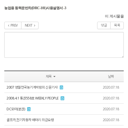
농업용 동력운반차(DRC-101)사용설명서 -3
이 게시물을
PREV
NEXT
댓글
목록
제목
날짜
2007 영월전국농기계박람회 신문기사
2020.07.18
2008.4.1 통권558호 WEEKLY PEOPLE
2020.07.18
DC모터(분권)
2020.07.18
골프카,전기자동차 배터리 취급요령
2020.07.18