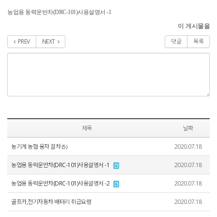
농업용 동력운반차(DRC-101)사용설명서 -1
이 게시물을
PREV
NEXT
댓글
목록
제목
날짜
농기계 농협 융자 절차
2020.07.18
(5)
농업용 동력운반차(DRC-101)사용설명서 -1
2020.07.18
농업용 동력운반차(DRC-101)사용설명서 -2
2020.07.18
골프카,전기자동차 배터리 취급요령
2020.07.18