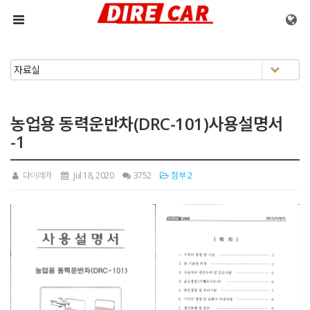
메뉴 건너뛰기
농업용 동력운반차(DRC-101)사용설명서
-1
다이레카
Jul 18, 2020
3752
첨부 2