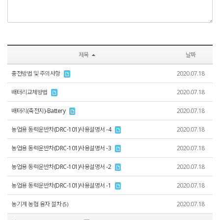
제목
날짜
충전방법 및 주의사항
2020.07.18
배터리교체방법
2020.07.18
배터리(축전지)-Battery
2020.07.18
농업용 동력운반차(DRC-101)사용설명서 -4
2020.07.18
농업용 동력운반차(DRC-101)사용설명서 -3
2020.07.18
농업용 동력운반차(DRC-101)사용설명서 -2
2020.07.18
농업용 동력운반차(DRC-101)사용설명서 -1
2020.07.18
농기계 농협 융자 절차
2020.07.18
(5)