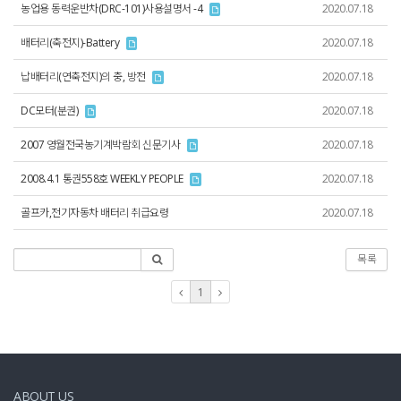
농업용 동력운반차(DRC-101)사용설명서 -4
2020.07.18
배터리(축전지)-Battery
2020.07.18
납배터리(연축전지)의 충, 방전
2020.07.18
DC모터(분권)
2020.07.18
2007 영월전국농기계박람회 신문기사
2020.07.18
2008.4.1 통권558호 WEEKLY PEOPLE
2020.07.18
골프카,전기자동차 배터리 취급요령
2020.07.18
목록
1
ABOUT US