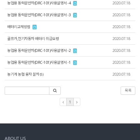
농업용 동력운반차(DRC-101)사용설명서 -4
2020.07.18
농업용 동력운반차(DRC-101)사용설명서 -3
2020.07.18
배터리교체방법
2020.07.18
골프카,전기자동차 배터리 취급요령
2020.07.18
농업용 동력운반차(DRC-101)사용설명서 -2
2020.07.18
농업용 동력운반차(DRC-101)사용설명서 -1
2020.07.18
농기계 농협 융자 절차
2020.07.18
(5)
목록
1
ABOUT US