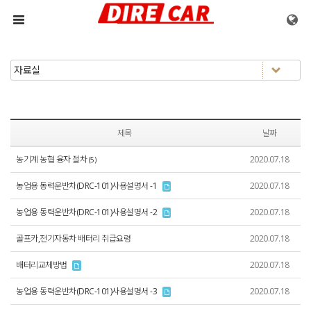
메뉴 건너뛰기
제목
날짜
농기계 농협 융자 절차
2020.07.18
(5)
농업용 동력운반차(DRC-101)사용설명서 -1
2020.07.18
농업용 동력운반차(DRC-101)사용설명서 -2
2020.07.18
골프카,전기자동차 배터리 취급요령
2020.07.18
배터리교체방법
2020.07.18
농업용 동력운반차(DRC-101)사용설명서 -3
2020.07.18