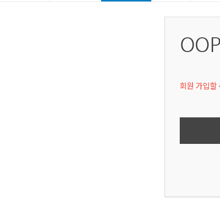
OOP
회원 가입할 