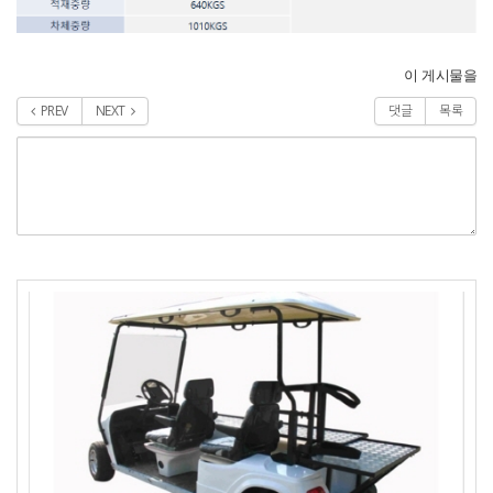
이 게시물을
PREV
NEXT
댓글
목록