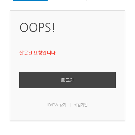
OOPS!
잘못된 요청입니다.
로그인
|
ID/PW 찾기
회원가입