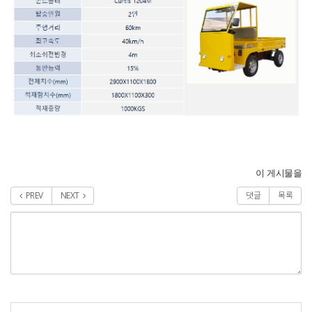
이 게시물을
PREV
NEXT
댓글
목록