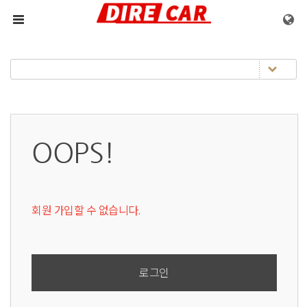
메뉴 건너뛰기
OOPS!
회원 가입할 수 없습니다.
로그인